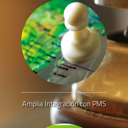
Amplia Integración con PMS