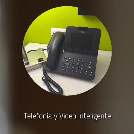
Telefonía y Video inteligente