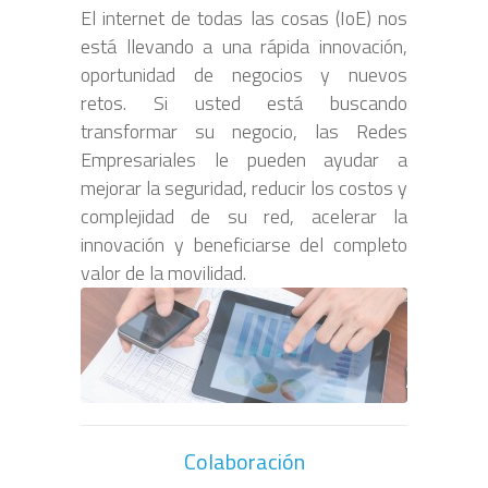
El internet de todas las cosas (IoE) nos
está llevando a una rápida innovación,
oportunidad de negocios y nuevos
retos. Si usted está buscando
transformar su negocio, las Redes
Empresariales le pueden ayudar a
mejorar la seguridad, reducir los costos y
complejidad de su red, acelerar la
innovación y beneficiarse del completo
valor de la movilidad.
Colaboración