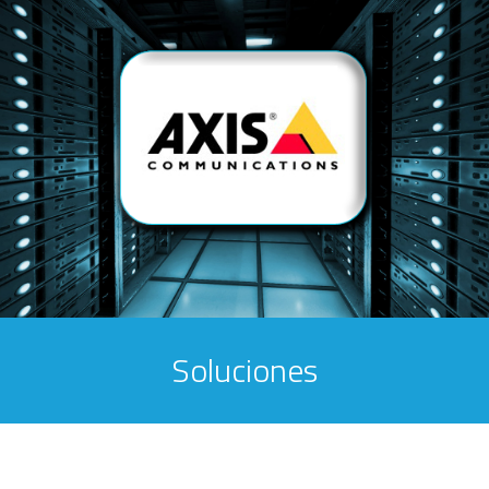
Soluciones