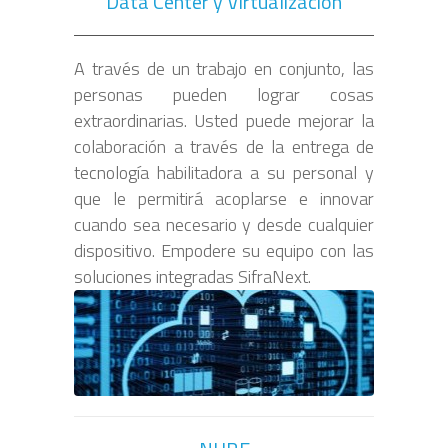
Data Center y Virtualización
A través de un trabajo en conjunto, las
personas pueden lograr cosas
extraordinarias. Usted puede mejorar la
colaboración a través de la entrega de
tecnología habilitadora a su personal y
que le permitirá acoplarse e innovar
cuando sea necesario y desde cualquier
dispositivo. Empodere su equipo con las
soluciones integradas SifraNext.