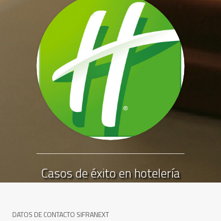
Casos de éxito en hotelería
DATOS DE CONTACTO SIFRANEXT