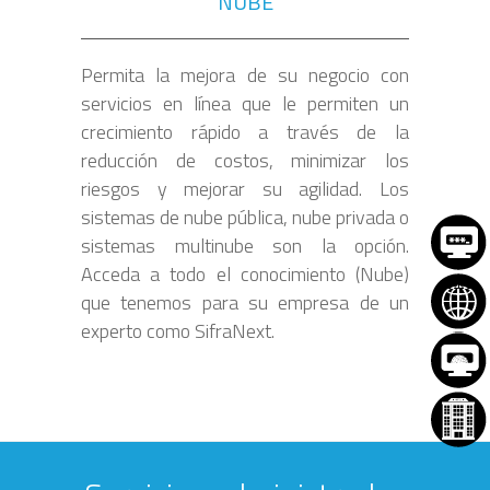
NUBE
Permita la mejora de su negocio con
servicios en línea que le permiten un
crecimiento rápido a través de la
reducción de costos, minimizar los
riesgos y mejorar su agilidad. Los
sistemas de nube pública, nube privada o
sistemas multinube son la opción.
Acceda a todo el conocimiento (Nube)
que tenemos para su empresa de un
experto como SifraNext.