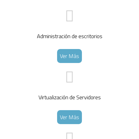
Administración de escritorios
Ver Más
Virtualización de Servidores
Ver Más