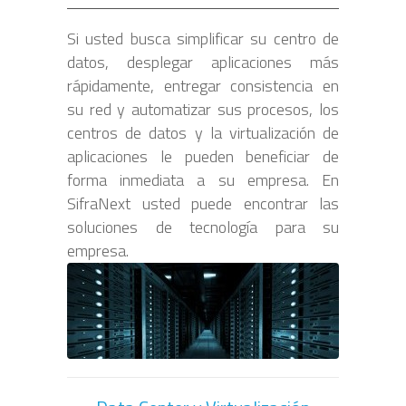
Si usted busca simplificar su centro de
datos, desplegar aplicaciones más
rápidamente, entregar consistencia en
su red y automatizar sus procesos, los
centros de datos y la virtualización de
aplicaciones le pueden beneficiar de
forma inmediata a su empresa. En
SifraNext usted puede encontrar las
soluciones de tecnología para su
empresa.