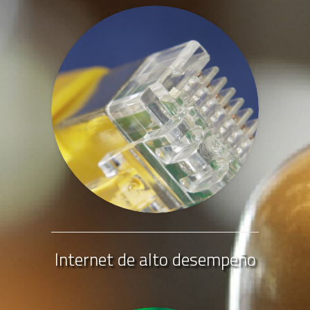
Internet de alto desempeño