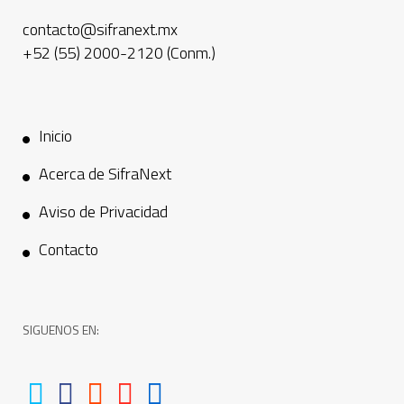
contacto@sifranext.mx
+52 (55) 2000-2120 (Conm.)
Inicio
Acerca de SifraNext
Aviso de Privacidad
Contacto
SIGUENOS EN: