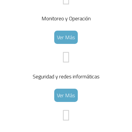
Monitoreo y Operación
Ver Más
Seguridad y redes informáticas
Ver Más