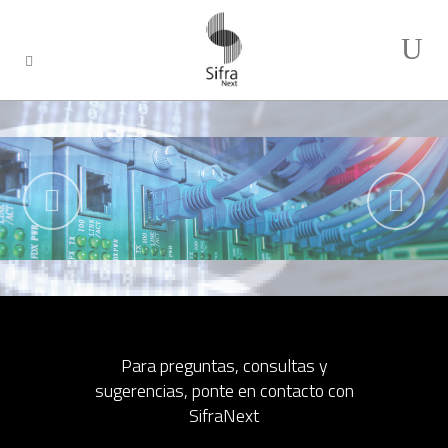
Soluciones
Empresariale
Para preguntas, consultas y
sugerencias, ponte en contacto con
SifraNext