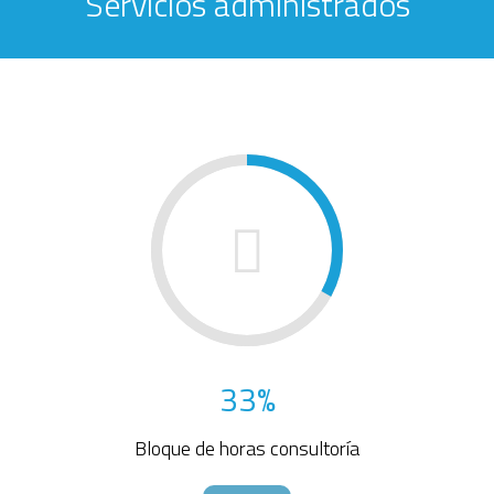
Servicios administrados
33%
Bloque de horas consultoría